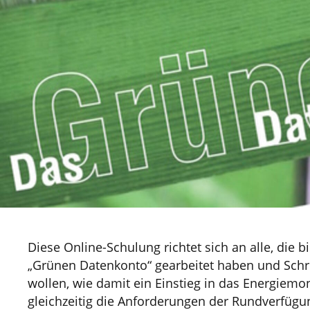
Diese Online-Schulung richtet sich an alle, die 
„Grünen Datenkonto“ gearbeitet haben und Schrit
wollen, wie damit ein Einstieg in das Energiemon
gleichzeitig die Anforderungen der Rundverfügu