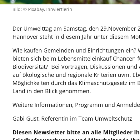
Bild: © Pixabay, Innviertlerin
Der Umwelttag am Samstag, den 29.November 20
Hannover steht in diesem Jahr unter diesem Mot
Wie kaufen Gemeinden und Einrichtungen ein
bieten sich beim Lebensmitteleinkauf Chancen 
Biodiversität? Bei Vorträgen, Diskussionen und
auf ökologische und regionale Kriterien uvm. E
Möglichkeiten durch das Klimaschutzgesetz im 
Land in den Blick genommen.
Weitere Informationen, Programm und Anmeldel
Gabi Gust, Referentin im Team Umweltschutz
Diesen Newsletter bitte an alle Mitglieder Ih