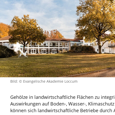
Bild: © Evangelische Akademie Loccum
Gehölze in landwirtschaftliche Flächen zu integri
Auswirkungen auf Boden-, Wasser-, Klimaschutz 
können sich landwirtschaftliche Betriebe durch