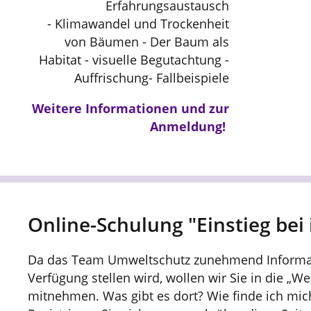
Erfahrungsaustausch
- Klimawandel und Trockenheit
von Bäumen - Der Baum als
Habitat - visuelle Begutachtung -
Auffrischung-
Fallbeispiele
Weitere Informationen und zur
Anmeldung!
Online-Schulung "Einstieg bei 
Da das Team Umweltschutz zunehmend Informati
Verfügung stellen wird, wollen wir Sie in die „We
mitnehmen. Was gibt es dort? Wie finde ich mic