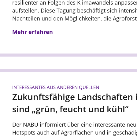
resilienter an Folgen des Klimawandels anpasse
aufstellen. Diese Tagung beschäftigt sich intensi
Nachteilen und den Möglichkeiten, die Agroforst 
Mehr erfahren
INTERESSANTES AUS ANDEREN QUELLEN
Zukunftsfähige Landschaften 
sind „grün, feucht und kühl“
Der NABU informiert über eine interessante neue
Hotspots auch auf Agrarflächen und in geschäd