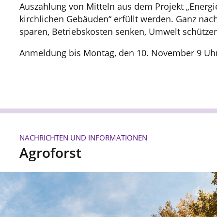
Auszahlung von Mitteln aus dem Projekt „Energi
kirchlichen Gebäuden“ erfüllt werden. Ganz nach
sparen, Betriebskosten senken, Umwelt schütze
Anmeldung bis Montag, den 10. November 9 Uh
NACHRICHTEN UND INFORMATIONEN
Agroforst